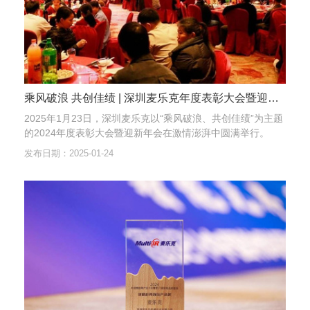
乘风破浪 共创佳绩 | 深圳麦乐克年度表彰大会暨迎新年会圆满举行
2025年1月23日，深圳麦乐克以“乘风破浪、共创佳绩”为主题
的2024年度表彰大会暨迎新年会在激情澎湃中圆满举行。
发布日期：2025-01-24