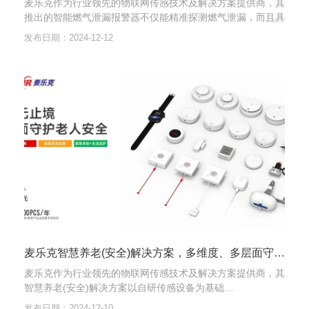
麦乐克作为行业领先的物联网传感技术及解决方案提供商，其
推出的智能燃气泄漏报警器不仅能精准探测燃气泄漏，而且具
备智能联动功能。
发布日期：2024-12-12
麦乐克智慧养老(安全)解决方案，多维度、多层面守护老人安全
麦乐克作为行业领先的物联网传感技术及解决方案提供商，其
智慧养老(安全)解决方案以自研传感设备为基础…
发布日期：2024-12-10